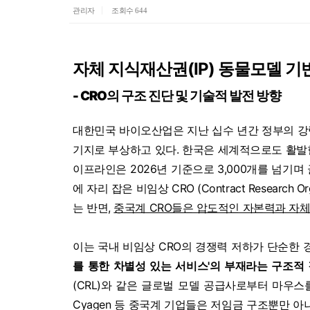
관리자
조회수 644
자체 지식재산권(IP) 동물모델 기
- CRO의 구조 진단 및 기술적 발전 방향
대한민국 바이오산업은 지난 십수 년간 정부의 강
기지로 부상하고 있다. 한국은 세계적으로도 활발
이프라인은 2026년 기준으로 3,000개를 넘기
에 자리 잡은 비임상 CRO (Contract Resear
는 반면,
중국계 CRO들은 압도적인 자본력과 자체
이는 국내 비임상 CRO의 경쟁력 저하가 단순한 
를 통한 차별성 있는 서비스'의 부재라는 구조적
(CRL)와 같은 글로벌 모델 공급사로부터 마우스를 수
Cyagen 등 중국계 기업들은 저임금 구조뿐만 아니