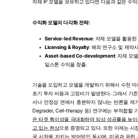
자체 IP 모델을 보유하고 있다면 다음과 같은 수익
수익화 모델의 다각화 전략:
Service-led Revenue
:
자체 모델을 활용한 
Licensing & Royalty
:
해외 연구소 및 제약사
Asset-based Co-development
:
자체 모델
일스톤 수익을 창출.
기술을 도입하고 모델을 개발하기 위해서 수천 마리
초기 투자 비용과
고정비가 발생한다. 그래서 기존처럼
서나 안정성 면에서 충분하지 않냐는 반론을 제기할 
Degrader, Cell-therapy 등) 연구에는 부적합
은 타겟 특이성을 극대화하여 임상 성공률을 높이
고 있는 현상
으로 증명되고 있다. 또한 이제는 시장
국 시장을 지키는 방어막인 동시에, 미국과 유럽 시장