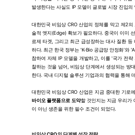
발생한다는 사실도 IP 모델이 글로벌 시장 진입의
대한민국 비임상 CRO 산업의 정체를 막고 제2의 
술적 엣지(Edge) 확보가 필요하다. 중국이 이미 
료제 타겟, 그리고 최근 급성장하는 대사 질환 등
하다. 최근 한국 정부는 'K-Bio 공급망 안정화'와
참하여 자체 IP 모델을 개발하고, 이를 '국가 전략
찰하는 것을 넘어, 비임상 단계에서 생성되는 방
한다. 국내 디지털 솔루션 기업과의 협력을 통해 
대한민국 비임상 CRO 산업은 지금 중대한 기로에
바이오 플랫폼으로 도약
할 것인지는 지금 우리가 
이 아닌 생존을 위한 필수 조건이 되었다.
비임상 CRO의 단계별 성장 전략